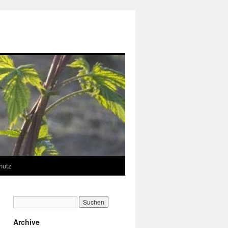
hutz
Archive