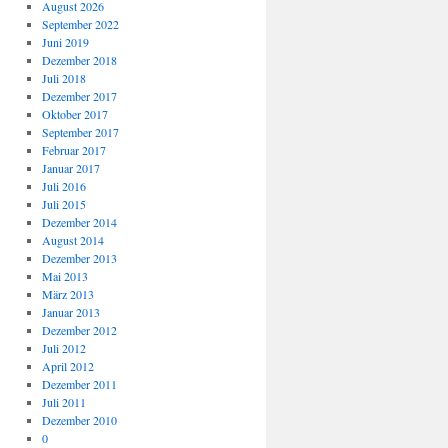
August 2026
September 2022
Juni 2019
Dezember 2018
Juli 2018
Dezember 2017
Oktober 2017
September 2017
Februar 2017
Januar 2017
Juli 2016
Juli 2015
Dezember 2014
August 2014
Dezember 2013
Mai 2013
März 2013
Januar 2013
Dezember 2012
Juli 2012
April 2012
Dezember 2011
Juli 2011
Dezember 2010
0