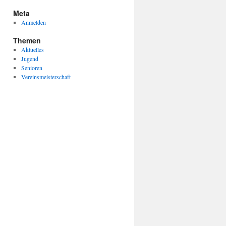
Meta
Anmelden
Themen
Aktuelles
Jugend
Senioren
Vereinsmeisterschaft