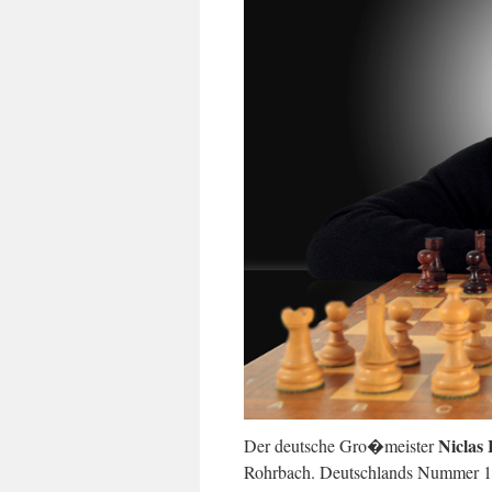
Niclas
Der deutsche Gro�meister
Rohrbach. Deutschlands Nummer 10 