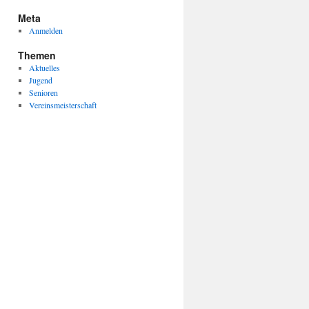
Meta
Anmelden
Themen
Aktuelles
Jugend
Senioren
Vereinsmeisterschaft