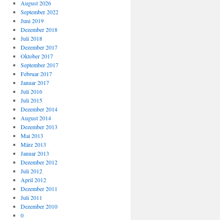
August 2026
September 2022
Juni 2019
Dezember 2018
Juli 2018
Dezember 2017
Oktober 2017
September 2017
Februar 2017
Januar 2017
Juli 2016
Juli 2015
Dezember 2014
August 2014
Dezember 2013
Mai 2013
März 2013
Januar 2013
Dezember 2012
Juli 2012
April 2012
Dezember 2011
Juli 2011
Dezember 2010
0