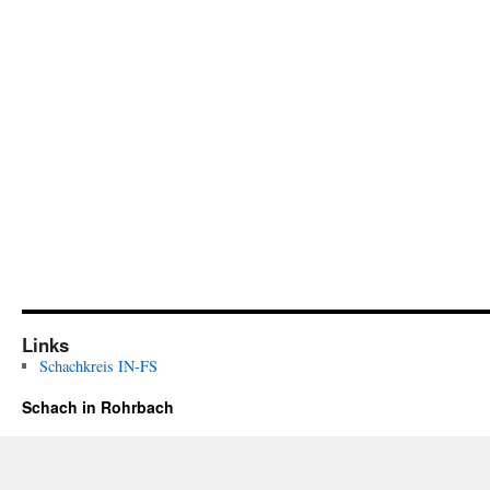
Links
Schachkreis IN-FS
Schach in Rohrbach